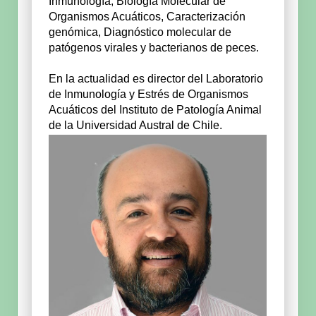
Inmunología, Biología Molecular de
Organismos Acuáticos, Caracterización
genómica, Diagnóstico molecular de
patógenos virales y bacterianos de peces.
En la actualidad es director del Laboratorio
de Inmunología y Estrés de Organismos
Acuáticos del Instituto de Patología Animal
de la Universidad Austral de Chile.