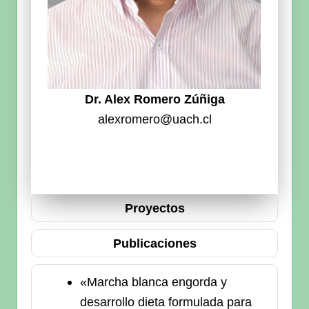
Dr. Alex Romero Zúñiga
alexromero@uach.cl
Proyectos
Publicaciones
«Marcha blanca engorda y
desarrollo dieta formulada para