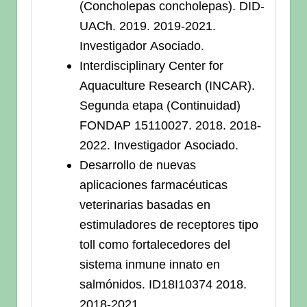
(Concholepas concholepas). DID-
UACh. 2019. 2019-2021.
Investigador Asociado.
Interdisciplinary Center for
Aquaculture Research (INCAR).
Segunda etapa (Continuidad)
FONDAP 15110027. 2018. 2018-
2022. Investigador Asociado.
Desarrollo de nuevas
aplicaciones farmacéuticas
veterinarias basadas en
estimuladores de receptores tipo
toll como fortalecedores del
sistema inmune innato en
salmónidos. ID18I10374 2018.
2018-2021