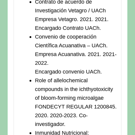
Contrato de acuerdo de
Investigación Vetagro / UACh
Empresa Vetagro. 2021. 2021.
Encargado Contrato UACh.
Convenio de cooperación
Científica Acuanativa – UACh.
Empresa Acuanativa. 2021. 2021-
2022.
Encargado convenio UACh.
Role of allelochemical
compounds in the ichthyotoxicity
of bloom-forming microalgae
FONDECYT REGULAR 1200845.
2020. 2020-2023. Co-
investigador.
Inmunidad Nutricional: