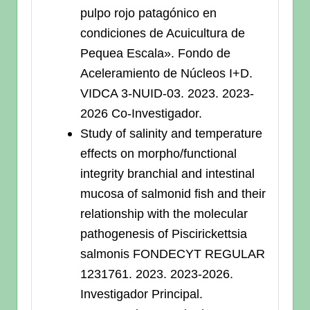
pulpo rojo patagónico en
condiciones de Acuicultura de
Pequea Escala». Fondo de
Aceleramiento de Núcleos I+D.
VIDCA 3-NUID-03. 2023. 2023-
2026 Co-Investigador.
Study of salinity and temperature
effects on morpho/functional
integrity branchial and intestinal
mucosa of salmonid fish and their
relationship with the molecular
pathogenesis of Piscirickettsia
salmonis FONDECYT REGULAR
1231761. 2023. 2023-2026.
Investigador Principal.