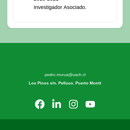
Investigador Asociado.
pedro.murua@uach.cl
Los Pinos s/n. Pelluco. Puerto Montt