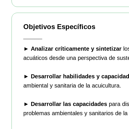
Objetivos Específicos
_____
►
Analizar críticamente y sintetizar
lo
acuáticos desde una perspectiva de suste
►
Desarrollar habilidades y capacida
ambiental y sanitaria de la acuicultura.
►
Desarrollar las capacidades
para dis
problemas ambientales y sanitarios de la 