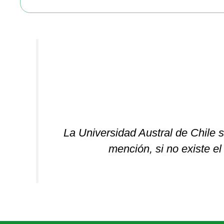
La Universidad Austral de Chile se
mención, si no existe e