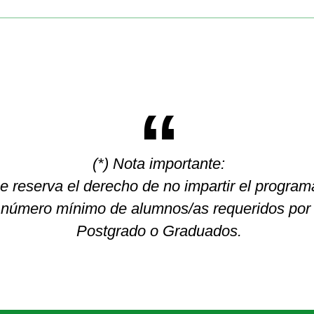
(*) Nota importante:
 reserva el derecho de no impartir el programa,
l número mínimo de alumnos/as requeridos por 
Postgrado o Graduados.