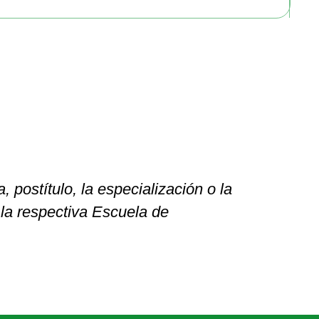
 postítulo, la especialización o la
la respectiva Escuela de