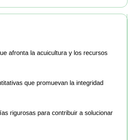
e afronta la acuicultura y los recursos
itativas que promuevan la integridad
s rigurosas para contribuir a solucionar