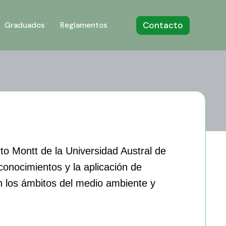
Contacto
Graduados
Reglamentos
o Montt de la Universidad Austral de
conocimientos y la aplicación de
en los ámbitos del medio ambiente y