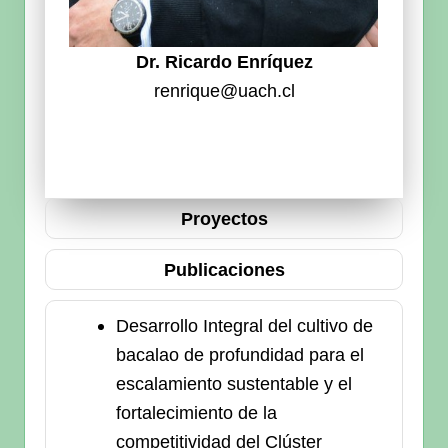
Dr. Ricardo Enríquez
renrique@uach.cl
Proyectos
Publicaciones
Desarrollo Integral del cultivo de
bacalao de profundidad para el
escalamiento sustentable y el
fortalecimiento de la
competitividad del Clúster