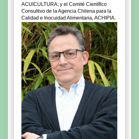
ACUICULTURA; y el Comité Científico
Consultivo de la Agencia Chilena para la
Calidad e Inocuidad Alimentaria, ACHIPIA.