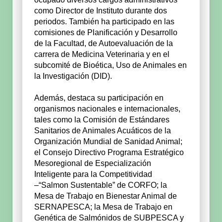
como Director de Instituto durante dos
periodos. También ha participado en las
comisiones de Planificación y Desarrollo
de la Facultad, de Autoevaluación de la
carrera de Medicina Veterinaria y en el
subcomité de Bioética, Uso de Animales en
la Investigación (DID).
Además, destaca su participación en
organismos nacionales e internacionales,
tales como la Comisión de Estándares
Sanitarios de Animales Acuáticos de la
Organización Mundial de Sanidad Animal;
el Consejo Directivo Programa Estratégico
Mesoregional de Especialización
Inteligente para la Competitividad
–“Salmon Sustentable” de CORFO; la
Mesa de Trabajo en Bienestar Animal de
SERNAPESCA; la Mesa de Trabajo en
Genética de Salmónidos de SUBPESCA y