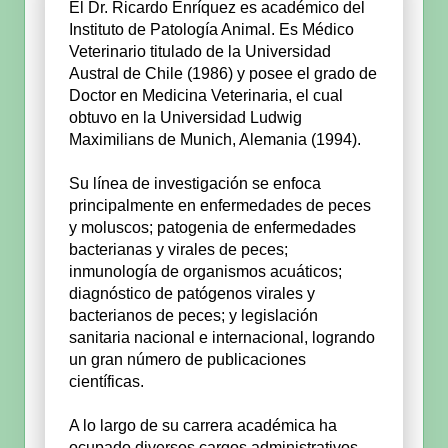
El Dr. Ricardo Enríquez es académico del
Instituto de Patología Animal. Es Médico
Veterinario titulado de la Universidad
Austral de Chile (1986) y posee el grado de
Doctor en Medicina Veterinaria, el cual
obtuvo en la Universidad Ludwig
Maximilians de Munich, Alemania (1994).
Su línea de investigación se enfoca
principalmente en enfermedades de peces
y moluscos; patogenia de enfermedades
bacterianas y virales de peces;
inmunología de organismos acuáticos;
diagnóstico de patógenos virales y
bacterianos de peces; y legislación
sanitaria nacional e internacional, logrando
un gran número de publicaciones
científicas.
A lo largo de su carrera académica ha
ocupado diversos cargos administrativos