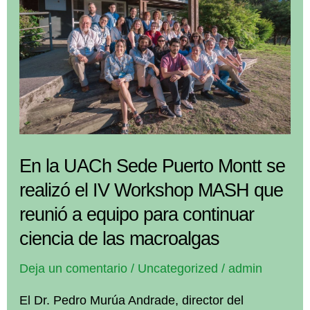
En la UACh Sede Puerto Montt se
realizó el IV Workshop MASH que
reunió a equipo para continuar
ciencia de las macroalgas
Deja un comentario
/
Uncategorized
/
admin
El Dr. Pedro Murúa Andrade, director del